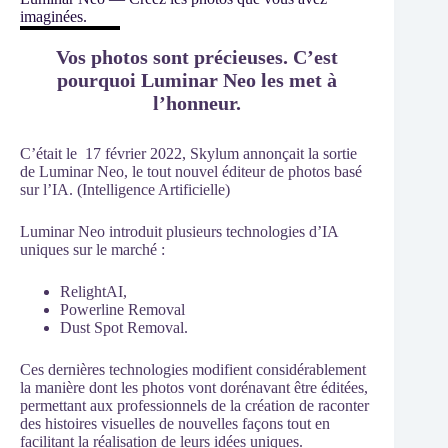
imaginées.
Vos photos sont précieuses. C’est
pourquoi Luminar Neo les met à
l’honneur.
C’était le 17 février 2022, Skylum annonçait la sortie
de Luminar Neo, le tout nouvel éditeur de photos basé
sur l’IA. (Intelligence Artificielle)
Luminar Neo introduit plusieurs technologies d’IA
uniques sur le marché :
RelightAI,
Powerline Removal
Dust Spot Removal.
Ces dernières technologies modifient considérablement
la manière dont les photos vont dorénavant être éditées,
permettant aux professionnels de la création de raconter
des histoires visuelles de nouvelles façons tout en
facilitant la réalisation de leurs idées uniques.