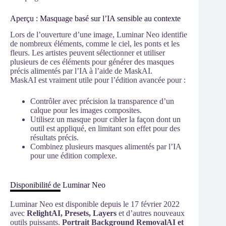
Aperçu : Masquage basé sur l’IA sensible au contexte
Lors de l’ouverture d’une image, Luminar Neo identifie
de nombreux éléments, comme le ciel, les ponts et les
fleurs. Les artistes peuvent sélectionner et utiliser
plusieurs de ces éléments pour générer des masques
précis alimentés par l’IA à l’aide de MaskAI.
MaskAI est vraiment utile pour l’édition avancée pour :
Contrôler avec précision la transparence d’un
calque pour les images composites.
Utilisez un masque pour cibler la façon dont un
outil est appliqué, en limitant son effet pour des
résultats précis.
Combinez plusieurs masques alimentés par l’IA
pour une édition complexe.
Disponibilité de Luminar Neo
Luminar Neo est disponible depuis le 17 février 2022
avec
RelightAI, Presets, Layers
et d’autres nouveaux
outils puissants.
Portrait Background RemovalAI et