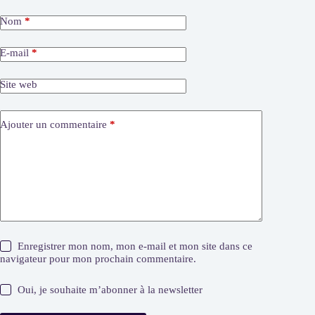
Nom
*
E-mail
*
Site web
Ajouter un commentaire
*
Enregistrer mon nom, mon e-mail et mon site dans ce
navigateur pour mon prochain commentaire.
Oui, je souhaite m’abonner à la newsletter