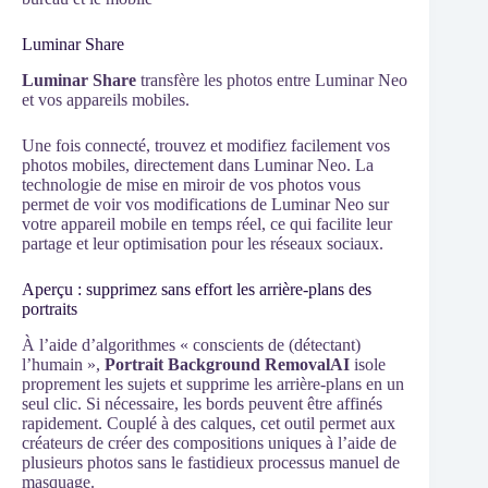
Luminar Share
Luminar Share
transfère les photos entre Luminar Neo
et vos appareils mobiles.
Une fois connecté, trouvez et modifiez facilement vos
photos mobiles, directement dans Luminar Neo. La
technologie de mise en miroir de vos photos vous
permet de voir vos modifications de Luminar Neo sur
votre appareil mobile en temps réel, ce qui facilite leur
partage et leur optimisation pour les réseaux sociaux.
Aperçu : supprimez sans effort les arrière-plans des
portraits
À l’aide d’algorithmes « conscients de (détectant)
l’humain »,
Portrait Background RemovalAI
isole
proprement les sujets et supprime les arrière-plans en un
seul clic. Si nécessaire, les bords peuvent être affinés
rapidement. Couplé à des calques, cet outil permet aux
créateurs de créer des compositions uniques à l’aide de
plusieurs photos sans le fastidieux processus manuel de
masquage.