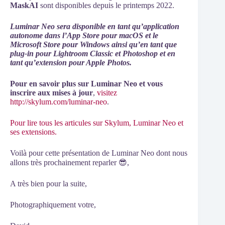
MaskAI
sont disponibles depuis le printemps 2022.
Luminar Neo sera disponible en tant qu’application
autonome dans l’App Store pour macOS et le
Microsoft Store pour Windows ainsi qu’en tant que
plug-in pour Lightroom Classic et Photoshop et en
tant qu’extension pour Apple Photos.
Pour en savoir plus sur Luminar Neo et vous
inscrire aux mises à jour
,
visitez
http://skylu
m.com/luminar-neo
.
Pour lire tous les articules sur Skylum, Luminar Neo et
ses extensions.
Voilà pour cette présentation de Luminar Neo dont nous
allons très prochainement reparler 😎,
A très bien pour la suite,
Photographiquement votre,