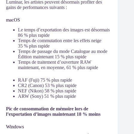
Luminar, les artistes peuvent désormais profiter des
gains de performances suivants :
macOS
Le temps d’exportation des images est désormais
86 % plus rapide
Temps de commutation entre les effets neige
35 % plus rapide
Temps de passage du mode Catalogue au mode
Édition maintenant 15 % plus rapide
Temps de traitement d’ouverture RAW
maintenant, en moyenne, 61 % plus rapide
RAF (Fuji) 75 % plus rapide
CR2 (Canon) 53 % plus rapide
NEF (Nikon) 58 % plus rapide
ARW (Sony) 51 % plus rapide
Pic de consommation de mémoire lors de
l’exportation d’images maintenant 18 % moins
Windows