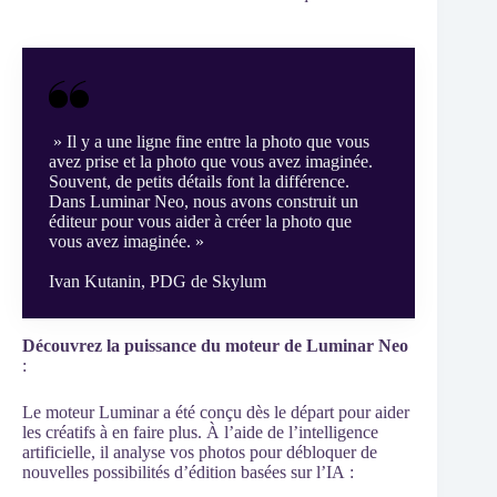
» Il y a une ligne fine entre la photo que vous
avez prise et la photo que vous avez imaginée.
Souvent, de petits détails font la différence.
Dans Luminar Neo, nous avons construit un
éditeur pour vous aider à créer la photo que
vous avez imaginée. »
Ivan Kutanin, PDG de Skylum
Découvrez la puissance du moteur de Luminar Neo
:
Le moteur Luminar a été conçu dès le départ pour aider
les créatifs à en faire plus. À l’aide de l’intelligence
artificielle, il analyse vos photos pour débloquer de
nouvelles possibilités d’édition basées sur l’IA :