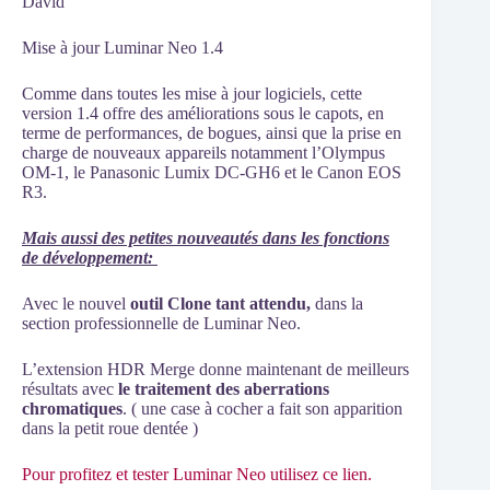
David
Mise à jour Luminar Neo 1.4
Comme dans toutes les mise à jour logiciels, cette
version 1.4 offre des améliorations sous le capots, en
terme de performances, de bogues, ainsi que la prise en
charge de nouveaux appareils notamment l’Olympus
OM-1, le Panasonic Lumix DC-GH6 et le Canon EOS
R3.
Mais aussi des petites nouveautés dans les fonctions
de développement:
Avec le nouvel
outil Clone tant attendu,
dans la
section professionnelle de Luminar Neo.
L’extension HDR Merge donne maintenant de meilleurs
résultats avec
le traitement des aberrations
chromatiques
. ( une case à cocher a fait son apparition
dans la petit roue dentée )
Pour profitez et tester Luminar Neo utilisez ce lien.