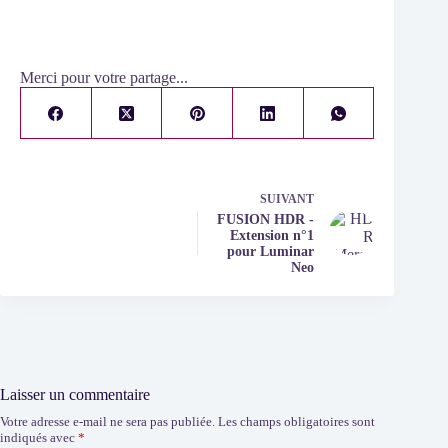
Merci pour votre partage...
SUIVANT
FUSION HDR -
Extension n°1
pour Luminar
Neo
Laisser un commentaire
Votre adresse e-mail ne sera pas publiée.
Les champs obligatoires sont
indiqués avec
*