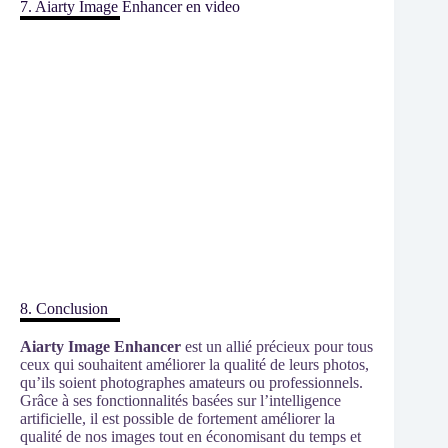
7. Aiarty Image Enhancer en video
Précision
8. Conclusion
Aiarty Image Enhancer
est un allié précieux pour tous
ceux qui souhaitent améliorer la qualité de leurs photos,
qu’ils soient photographes amateurs ou professionnels.
Grâce à ses fonctionnalités basées sur l’intelligence
artificielle, il est possible de fortement améliorer la
qualité de nos images tout en économisant du temps et