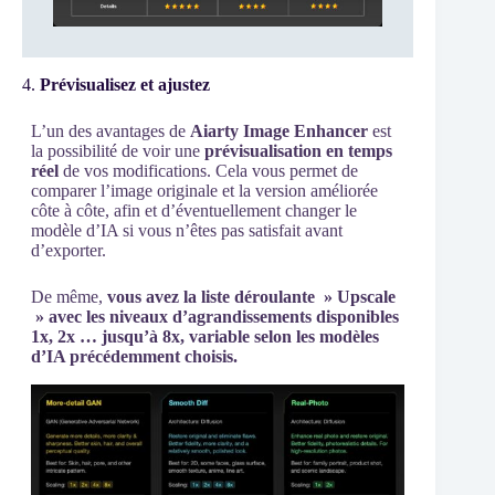
4.
Prévisualisez et ajustez
L’un des avantages de
Aiarty Image Enhancer
est
la possibilité de voir une
prévisualisation en temps
réel
de vos modifications. Cela vous permet de
comparer l’image originale et la version améliorée
côte à côte, afin et d’éventuellement changer le
modèle d’IA si vous n’êtes pas satisfait avant
d’exporter.
De même,
vous avez la liste déroulante » Upscale
» avec les niveaux d’agrandissements disponibles
1x, 2x … jusqu’à 8x, variable selon les modèles
d’IA précédemment choisis.