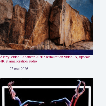
Aiarty Video Enhancer 2026 : restauration vidéo IA, upscale
4K et amélioration audio
27 mai 2026