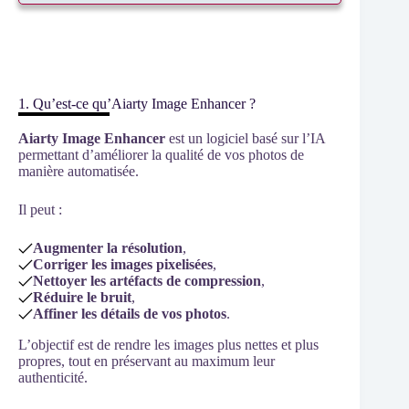
1. Qu’est-ce qu’Aiarty Image Enhancer ?
Aiarty Image Enhancer
est un logiciel basé sur l’IA
permettant d’améliorer la qualité de vos photos de
manière automatisée.
Il peut :
Augmenter la résolution
,
Corriger les images pixelisées
,
Nettoyer les artéfacts de compression
,
Réduire le bruit
,
Affiner les détails de vos photos
.
L’objectif est de rendre les images plus nettes et plus
propres, tout en préservant au maximum leur
authenticité.