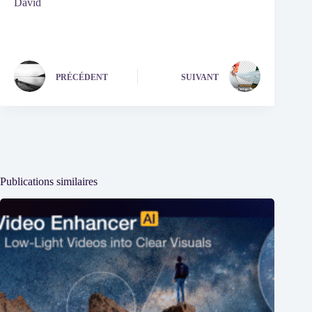
David
PRÉCÉDENT
SUIVANT
Publications similaires