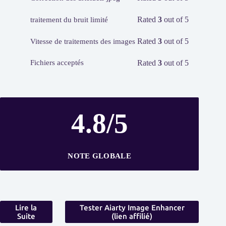
Rated
3
out of 5
traitement du bruit limité
Rated
3
out of 5
Vitesse de traitements des images
Rated
3
out of 5
Fichiers acceptés
4.8/5
NOTE GLOBALE
Lire la
Tester Aiarty Image Enhancer
Suite
(lien affilié)