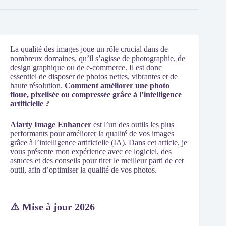
La qualité des images joue un rôle crucial dans de
nombreux domaines, qu’il s’agisse de photographie, de
design graphique ou de e-commerce. Il est donc
essentiel de disposer de photos nettes, vibrantes et de
haute résolution.
Comment améliorer une photo
floue, pixelisée ou compressée grâce à l’intelligence
artificielle ?
Aiarty Image Enhancer
est l’un des outils les plus
performants pour améliorer la qualité de vos images
grâce à l’intelligence artificielle (IA). Dans cet article, je
vous présente mon expérience avec ce logiciel, des
astuces et des conseils pour tirer le meilleur parti de cet
outil, afin d’optimiser la qualité de vos photos.
⚠️ Mise à jour 2026