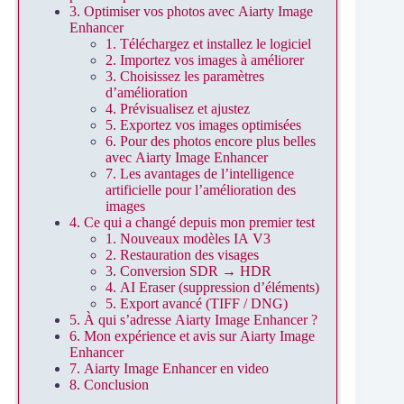
3. Optimiser vos photos avec Aiarty Image
Enhancer
1. Téléchargez et installez le logiciel
2. Importez vos images à améliorer
3. Choisissez les paramètres
d’amélioration
4. Prévisualisez et ajustez
5. Exportez vos images optimisées
6. Pour des photos encore plus belles
avec Aiarty Image Enhancer
7. Les avantages de l’intelligence
artificielle pour l’amélioration des
images
4. Ce qui a changé depuis mon premier test
1. Nouveaux modèles IA V3
2. Restauration des visages
3. Conversion SDR → HDR
4. AI Eraser (suppression d’éléments)
5. Export avancé (TIFF / DNG)
5. À qui s’adresse Aiarty Image Enhancer ?
6. Mon expérience et avis sur Aiarty Image
Enhancer
7. Aiarty Image Enhancer en video
8. Conclusion