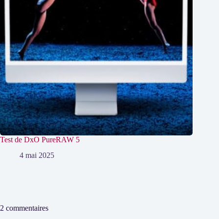
Test de DxO PureRAW 5
4 mai 2025
2 commentaires