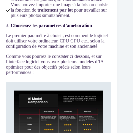
Vous pouvez importer une image à la fois ou choisir
la fonction de
traitement par lot
pour travailler sur
plusieurs photos simultanément.
3.
Choisissez les paramètres d’amélioration
Le premier paramètre à choisir, est comment le logiciel
doit utiliser votre ordinateur, CPU GPU etc.. selon la
configuration de votre machine et son ancienneté.
Comme vous pourrez le constater ci-dessous, et sur
l’interface logiciel vous avez plusieurs modèles d’IA
optimiser pour des objectifs précis selon leurs
performances :