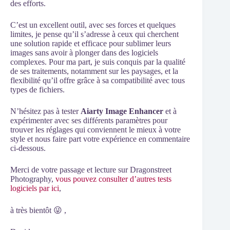
des efforts.
C’est un excellent outil, avec ses forces et quelques
limites, je pense qu’il s’adresse à ceux qui cherchent
une solution rapide et efficace pour sublimer leurs
images sans avoir à plonger dans des logiciels
complexes. Pour ma part, je suis conquis par la qualité
de ses traitements, notamment sur les paysages, et la
flexibilité qu’il offre grâce à sa compatibilité avec tous
types de fichiers.
N’hésitez pas à tester
Aiarty Image Enhancer
et à
expérimenter avec ses différents paramètres pour
trouver les réglages qui conviennent le mieux à votre
style et nous faire part votre expérience en commentaire
ci-dessous.
Merci de votre passage et lecture sur Dragonstreet
Photography,
vous pouvez consulter d’autres tests
logiciels par ici
,
à très bientôt 😜 ,