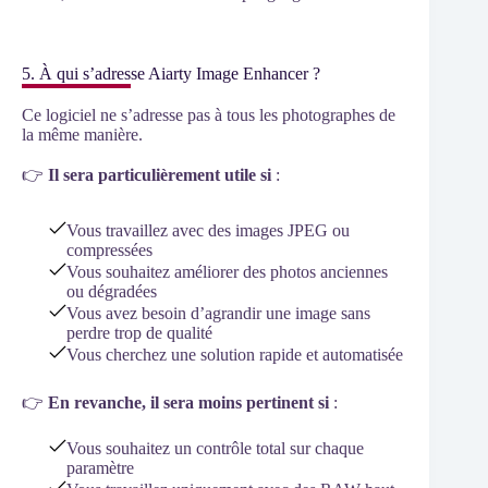
5. À qui s’adresse Aiarty Image Enhancer ?
Ce logiciel ne s’adresse pas à tous les photographes de
la même manière.
👉
Il sera particulièrement utile si
:
Vous travaillez avec des images JPEG ou
compressées
Vous souhaitez améliorer des photos anciennes
ou dégradées
Vous avez besoin d’agrandir une image sans
perdre trop de qualité
Vous cherchez une solution rapide et automatisée
👉
En revanche, il sera moins pertinent si
:
Vous souhaitez un contrôle total sur chaque
paramètre