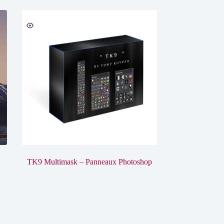
TK9 Multimask – Panneaux Photoshop