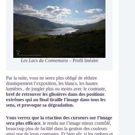
Les Lacs du Connemara
– Profil linéaire
Par la suite, vous ne serez plus obligé de réduire
drastiquement l’exposition, les blancs, les hautes
lumières , de jongler plus ou moins avec le contraste,
bref de retrouver les glissières dans des positions
extrêmes qui au final tiraille l’image dans tous les
sens, et provoque sa dégradation.
Vous verrez que la réaction des curseurs sur l’image
sera plus efficace
, le rendu sur l’image mieux contrôlé,
beaucoup plus de facilité dans la gestion des couleurs
ainsi que de leurs contrastes. Et bien sûr, si les ombres et