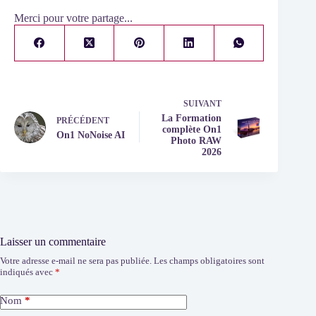
Merci pour votre partage...
SUIVANT
La Formation
PRÉCÉDENT
complète On1
On1 NoNoise AI
Photo RAW
2026
Laisser un commentaire
Votre adresse e-mail ne sera pas publiée.
Les champs obligatoires sont
indiqués avec
*
Nom
*