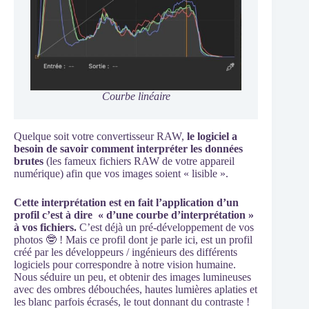
Courbe linéaire
Quelque soit votre convertisseur RAW,
le logiciel a
besoin de savoir comment interpréter les données
brutes
(les fameux fichiers RAW de votre appareil
numérique) afin que vos images soient « lisible ».
Cette interprétation est en fait l’application d’un
profil c’est à dire
« d’une courbe d’interprétation »
à vos fichiers.
C’est déjà un pré-développement de vos
photos 🤓 ! Mais ce profil dont je parle ici, est un profil
créé par les développeurs / ingénieurs des différents
logiciels pour correspondre à notre vision humaine.
Nous séduire un peu, et obtenir des images lumineuses
avec des ombres débouchées, hautes lumières aplaties et
les blanc parfois écrasés, le tout donnant du contraste !