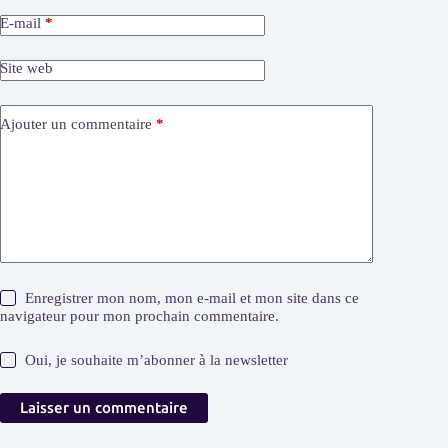
E-mail
*
Site web
Ajouter un commentaire
*
Enregistrer mon nom, mon e-mail et mon site dans ce
navigateur pour mon prochain commentaire.
Oui, je souhaite m’abonner à la newsletter
Laisser un commentaire