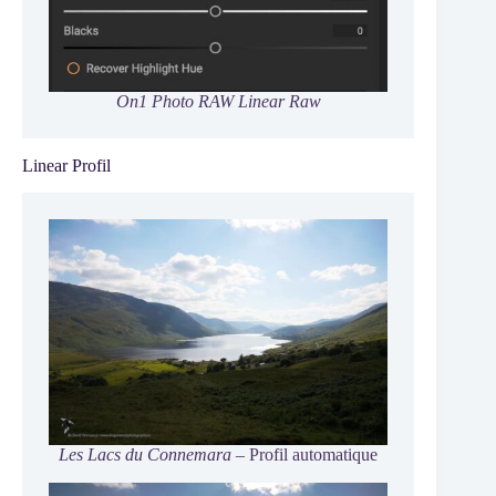
On1 Photo RAW Linear Raw
Linear Profil
Les Lacs du Connemara
– Profil automatique