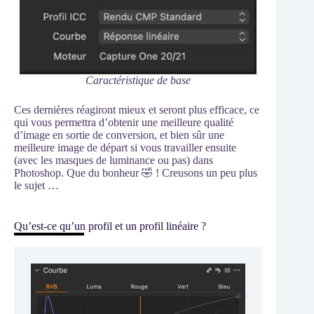
Caractéristique de base
Ces dernières réagiront mieux et seront plus efficace, ce
qui vous permettra d’obtenir une meilleure qualité
d’image en sortie de conversion, et bien sûr une
meilleure image de départ si vous travailler ensuite
(avec les masques de luminance ou pas) dans
Photoshop. Que du bonheur 🤣 ! Creusons un peu plus
le sujet …
Qu’est-ce qu’un profil et un profil linéaire ?