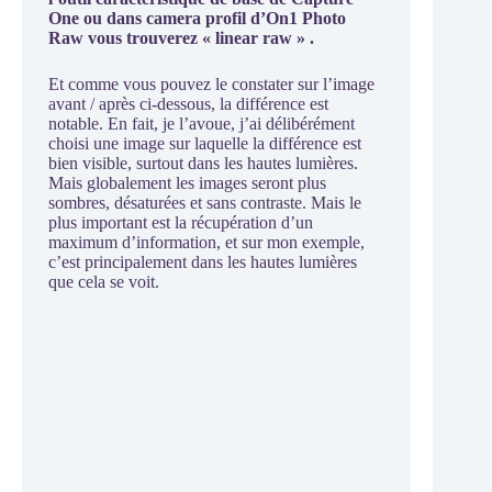
One ou dans camera profil d’On1 Photo
Raw vous trouverez « linear raw » .
Et comme vous pouvez le constater sur l’image
avant / après ci-dessous, la différence est
notable. En fait, je l’avoue, j’ai délibérément
choisi une image sur laquelle la différence est
bien visible, surtout dans les hautes lumières.
Mais globalement les images seront plus
sombres, désaturées et sans contraste. Mais le
plus important est la récupération d’un
maximum d’information, et sur mon exemple,
c’est principalement dans les hautes lumières
que cela se voit.