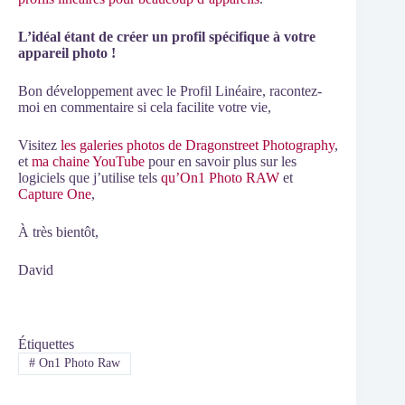
L’idéal étant de créer un profil spécifique à votre
appareil photo !
Bon développement avec le Profil Linéaire, racontez-
moi en commentaire si cela facilite votre vie,
Visitez
les galeries photos de Dragonstreet Photography
,
et
ma chaine YouTube
pour en savoir plus sur les
logiciels que j’utilise tels
qu’On1 Photo RAW
et
Capture One
,
À très bientôt,
David
Étiquettes
#
On1 Photo Raw