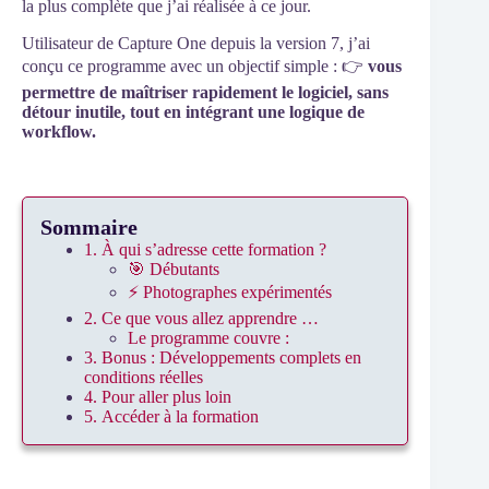
la plus complète que j’ai réalisée à ce jour.
Utilisateur de Capture One depuis la version 7, j’ai
conçu ce programme avec un objectif simple : 👉
vous
permettre de maîtriser rapidement le logiciel, sans
détour inutile, tout en intégrant une logique de
workflow.
Sommaire
1. À qui s’adresse cette formation ?
🎯 Débutants
⚡ Photographes expérimentés
2. Ce que vous allez apprendre …
Le programme couvre :
3. Bonus : Développements complets en
conditions réelles
4. Pour aller plus loin
5. Accéder à la formation