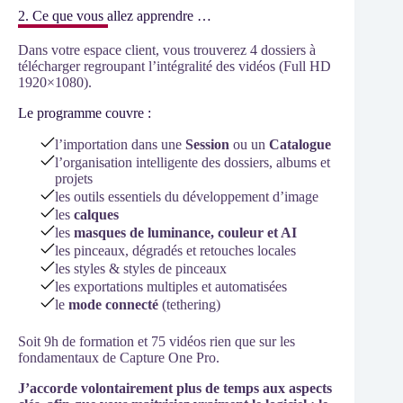
2. Ce que vous allez apprendre …
Dans votre espace client, vous trouverez 4 dossiers à
télécharger regroupant l’intégralité des vidéos (Full HD
1920×1080).
Le programme couvre :
l’importation dans une
Session
ou un
Catalogue
l’organisation intelligente des dossiers, albums et
projets
les outils essentiels du développement d’image
les
calques
les
masques de luminance, couleur et AI
les pinceaux, dégradés et retouches locales
les styles & styles de pinceaux
les exportations multiples et automatisées
le
mode connecté
(tethering)
Soit 9h de formation et 75 vidéos rien que sur les
fondamentaux de Capture One Pro.
J’accorde volontairement plus de temps aux aspects