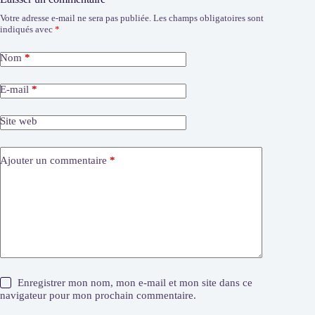
Votre adresse e-mail ne sera pas publiée.
Les champs obligatoires sont
indiqués avec
*
Nom
*
E-mail
*
Site web
Ajouter un commentaire
*
Enregistrer mon nom, mon e-mail et mon site dans ce
navigateur pour mon prochain commentaire.