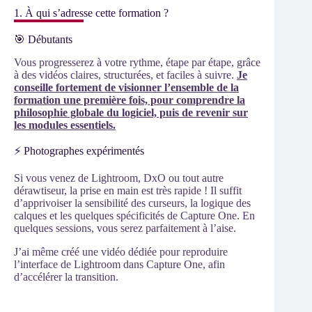
1. À qui s’adresse cette formation ?
🎯 Débutants
Vous progresserez à votre rythme, étape par étape, grâce
à des vidéos claires, structurées, et faciles à suivre.
Je
conseille fortement de visionner l’ensemble de la
formation une première fois, pour comprendre la
philosophie globale du logiciel, puis de revenir sur
les modules essentiels.
⚡ Photographes expérimentés
Si vous venez de Lightroom, DxO ou tout autre
dérawtiseur, la prise en main est très rapide ! Il suffit
d’apprivoiser la sensibilité des curseurs, la logique des
calques et les quelques spécificités de Capture One. En
quelques sessions, vous serez parfaitement à l’aise.
J’ai même créé une vidéo dédiée pour reproduire
l’interface de Lightroom dans Capture One, afin
d’accélérer la transition.