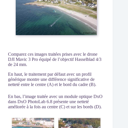
Comparez ces images traitées prises avec le drone
DJI Mavic 3 Pro équipé de l’objectif Hasselblad 4/3
de 24 mm.
En haut, le traitement par défaut avec un profil
générique montre une différence significative de
netteté entre le centre (A) et le bord du cadre (B).
En bas, l’image traitée avec un module optique DxO
dans DxO PhotoLab 6.8 présente une netteté
améliorée à la fois au centre (C) et sur les bords (D).