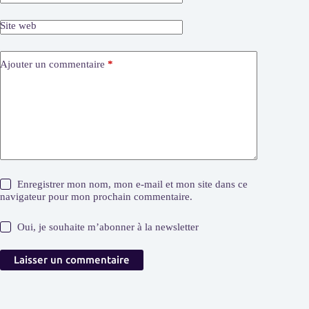
Site web
Ajouter un commentaire
*
Enregistrer mon nom, mon e-mail et mon site dans ce
navigateur pour mon prochain commentaire.
Oui, je souhaite m’abonner à la newsletter
Laisser un commentaire