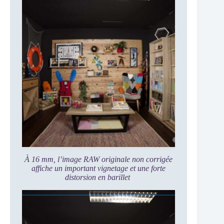
À 16 mm, l’image RAW originale non corrigée
affiche un important vignetage et une forte
distorsion en barillet