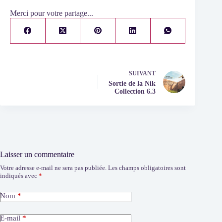
Merci pour votre partage...
SUIVANT
Sortie de la Nik
Collection 6.3
Laisser un commentaire
Votre adresse e-mail ne sera pas publiée.
Les champs obligatoires sont
indiqués avec
*
Nom
*
E-mail
*