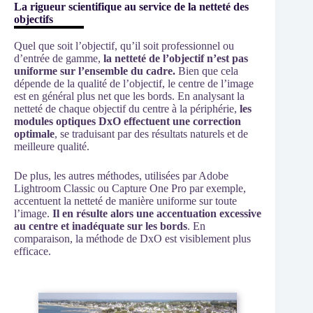
La rigueur scientifique au service de la netteté des
objectifs
Quel que soit l’objectif, qu’il soit professionnel ou
d’entrée de gamme,
la netteté de l’objectif n’est pas
uniforme sur l’ensemble du cadre.
Bien que cela
dépende de la qualité de l’objectif, le centre de l’image
est en général plus net que les bords. En analysant la
netteté de chaque objectif du centre à la périphérie,
les
modules optiques DxO effectuent une correction
optimale
, se traduisant par des résultats naturels et de
meilleure qualité.
De plus, les autres méthodes, utilisées par Adobe
Lightroom Classic ou Capture One Pro par exemple,
accentuent la netteté de manière uniforme sur toute
l’image.
Il en résulte alors une accentuation excessive
au centre et inadéquate sur les bords
. En
comparaison, la méthode de DxO est visiblement plus
efficace.