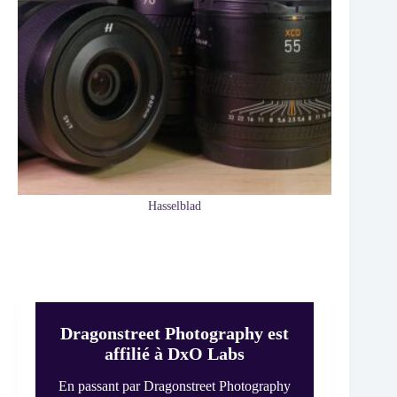
Hasselblad
Dragonstreet Photography est
affilié à DxO Labs
En passant par Dragonstreet Photography