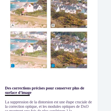
Des corrections précises pour conserver plus de
surface d’image
La suppression de la distorsion est une étape cruciale de
la correction optique, et les modules optiques de DxO
se montrent une fois de plus supérieurs à la