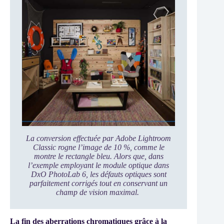
La conversion effectuée par Adobe Lightroom
Classic rogne l’image de 10 %, comme le
montre le rectangle bleu. Alors que, dans
l’exemple employant le module optique dans
DxO PhotoLab 6, les défauts optiques sont
parfaitement corrigés tout en conservant un
champ de vision maximal.
La fin des aberrations chromatiques grâce à la