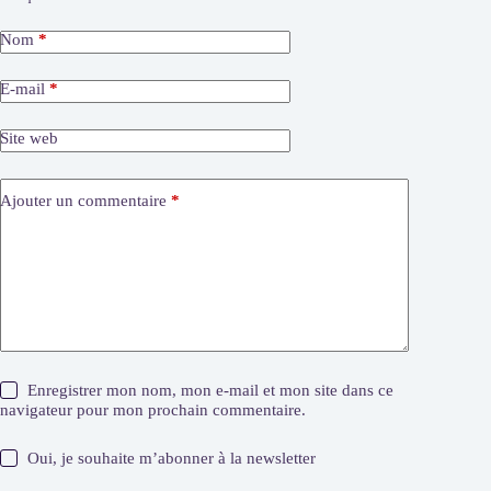
Nom
*
E-mail
*
Site web
Ajouter un commentaire
*
Enregistrer mon nom, mon e-mail et mon site dans ce
navigateur pour mon prochain commentaire.
Oui, je souhaite m’abonner à la newsletter