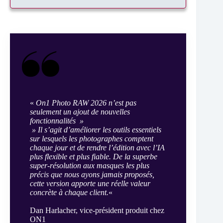
«
On1 Photo RAW 2026 n’est pas
seulement un ajout de nouvelles
fonctionnalités »
» Il s’agit d’améliorer les outils essentiels
sur lesquels les photographes comptent
chaque jour et de rendre l’édition avec l’IA
plus flexible et plus fiable. De la superbe
super-résolution aux masques les plus
précis que nous ayons jamais proposés,
cette version apporte une réelle valeur
concrète à chaque client.
«
Dan Harlacher, vice-président produit chez
ON1