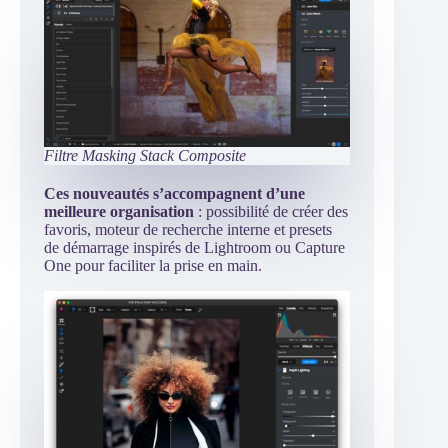
Filtre Masking Stack Composite
Ces nouveautés s’accompagnent d’une
meilleure organisation
: possibilité de créer des
favoris, moteur de recherche interne et presets
de démarrage inspirés de Lightroom ou Capture
One pour faciliter la prise en main.