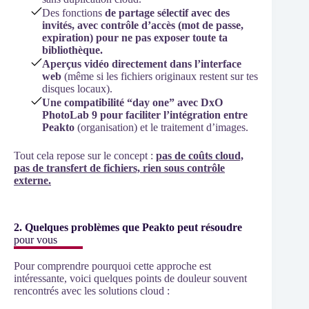
Des fonctions
de partage sélectif avec des
invités, avec contrôle d’accès (mot de passe,
expiration) pour ne pas exposer toute ta
bibliothèque.
Aperçus vidéo directement dans l’interface
web
(même si les fichiers originaux restent sur tes
disques locaux).
Une compatibilité “day one” avec DxO
PhotoLab 9 pour faciliter l’intégration entre
Peakto
(organisation) et le traitement d’images.
Tout cela repose sur le concept :
pas de coûts cloud,
pas de transfert de fichiers, rien sous contrôle
externe.
2. Quelques problèmes que Peakto peut résoudre
pour vous
Pour comprendre pourquoi cette approche est
intéressante, voici quelques points de douleur souvent
rencontrés avec les solutions cloud :