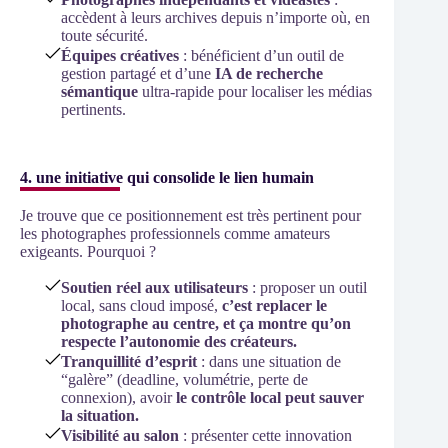
accèdent à leurs archives depuis n’importe où, en
toute sécurité.
Équipes créatives
: bénéficient d’un outil de
gestion partagé et d’une
IA de recherche
sémantique
ultra-rapide pour localiser les médias
pertinents.
4. une initiative qui consolide le lien humain
Je trouve que ce positionnement est très pertinent pour
les photographes professionnels comme amateurs
exigeants. Pourquoi ?
Soutien réel aux utilisateurs
: proposer un outil
local, sans cloud imposé,
c’est replacer le
photographe au centre, et ça montre qu’on
respecte l’autonomie des créateurs.
Tranquillité d’esprit
: dans une situation de
“galère” (deadline, volumétrie, perte de
connexion), avoir
le contrôle local peut sauver
la situation.
Visibilité au salon
: présenter cette innovation