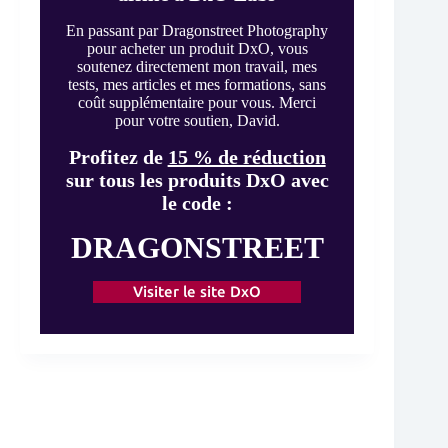
En passant par Dragonstreet Photography
pour acheter un produit DxO, vous
soutenez directement mon travail, mes
tests, mes articles et mes formations, sans
coût supplémentaire pour vous. Merci
pour votre soutien, David.
Profitez de
15 % de réduction
sur tous les produits DxO avec
le code :
DRAGONSTREET
Visiter le site DxO