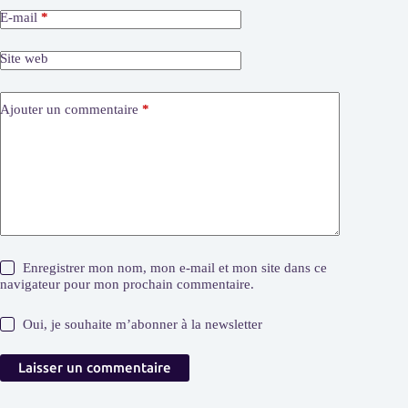
E-mail
*
Site web
Ajouter un commentaire
*
Enregistrer mon nom, mon e-mail et mon site dans ce
navigateur pour mon prochain commentaire.
Oui, je souhaite m’abonner à la newsletter
Laisser un commentaire