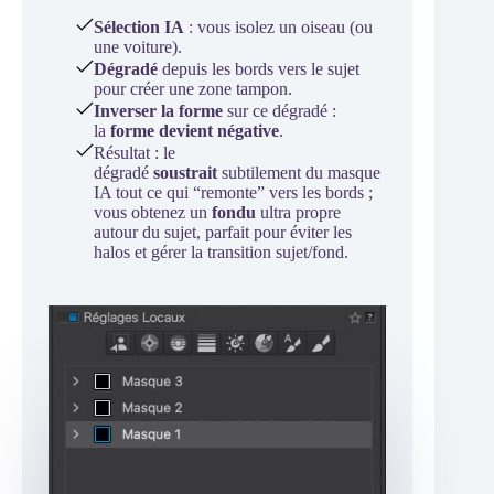
Sélection IA
: vous isolez un oiseau (ou
une voiture).
Dégradé
depuis les bords vers le sujet
pour créer une zone tampon.
Inverser la forme
sur ce dégradé :
la
forme devient négative
.
Résultat : le
dégradé
soustrait
subtilement du masque
IA tout ce qui “remonte” vers les bords ;
vous obtenez un
fondu
ultra propre
autour du sujet, parfait pour éviter les
halos et gérer la transition sujet/fond.