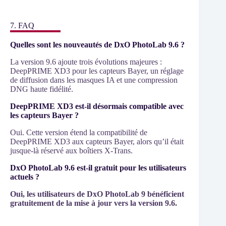
7. FAQ
Quelles sont les nouveautés de DxO PhotoLab 9.6 ?
La version 9.6 ajoute trois évolutions majeures :
DeepPRIME XD3 pour les capteurs Bayer, un réglage
de diffusion dans les masques IA et une compression
DNG haute fidélité.
DeepPRIME XD3 est-il désormais compatible avec
les capteurs Bayer ?
Oui. Cette version étend la compatibilité de
DeepPRIME XD3 aux capteurs Bayer, alors qu’il était
jusque-là réservé aux boîtiers X-Trans.
DxO PhotoLab 9.6 est-il gratuit pour les utilisateurs
actuels ?
Oui, les utilisateurs de DxO PhotoLab 9 bénéficient
gratuitement de la mise à jour vers la version 9.6.