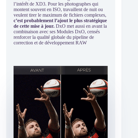
l’intérêt de XD3. Pour les photographes qui
montent souvent en ISO, travaillent de nuit ou
veulent tirer le maximum de fichiers complexes,
c’est probablement l’ajout le plus stratégique
de cette mise à jour.
DxO met aussi en avant la
combinaison avec ses Modules DxO, censés
renforcer la qualité globale du pipeline de
correction et de développement RAW