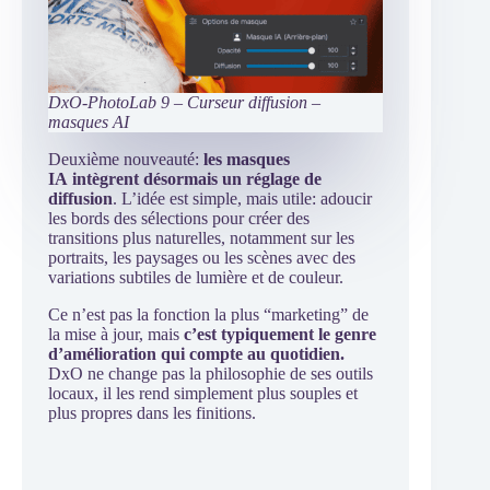
DxO-PhotoLab 9 – Curseur diffusion –
masques AI
Deuxième nouveauté:
les masques
IA intègrent désormais un réglage de
diffusion
. L’idée est simple, mais utile: adoucir
les bords des sélections pour créer des
transitions plus naturelles, notamment sur les
portraits, les paysages ou les scènes avec des
variations subtiles de lumière et de couleur.
Ce n’est pas la fonction la plus “marketing” de
la mise à jour, mais
c’est typiquement le genre
d’amélioration qui compte au quotidien.
DxO ne change pas la philosophie de ses outils
locaux, il les rend simplement plus souples et
plus propres dans les finitions.