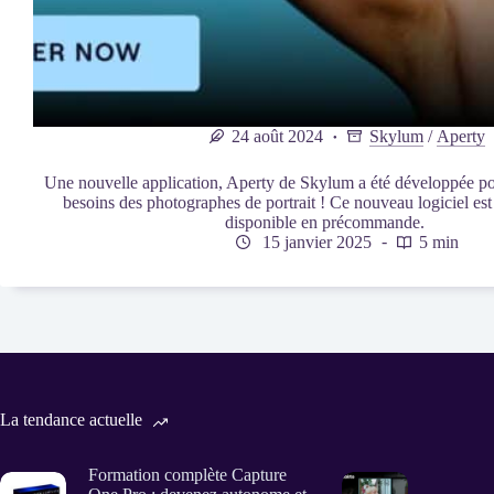
24 août 2024
Skylum
/
Aperty
Une nouvelle application, Aperty de Skylum a été développée p
besoins des photographes de portrait ! Ce nouveau logiciel est 
disponible en précommande.
15 janvier 2025
5 min
La tendance actuelle
Formation complète Capture