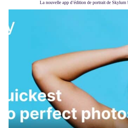
La nouvelle app d’édition de portrait de Skylum 