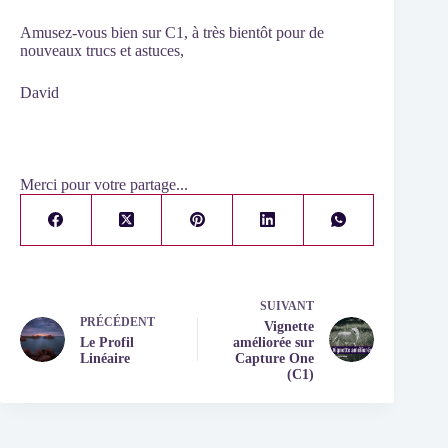
Amusez-vous bien sur C1, à très bientôt pour de
nouveaux trucs et astuces,
David
Merci pour votre partage...
SUIVANT
PRÉCÉDENT
Vignette
Le Profil
améliorée sur
Linéaire
Capture One
(C1)