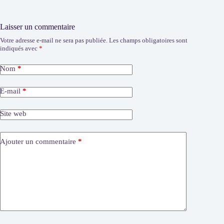
Laisser un commentaire
Votre adresse e-mail ne sera pas publiée.
Les champs obligatoires sont
indiqués avec
*
Nom
*
E-mail
*
Site web
Ajouter un commentaire
*