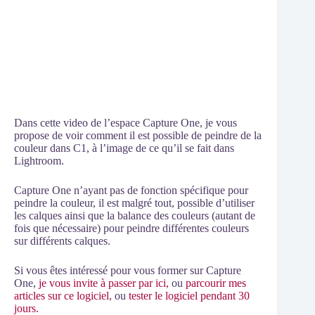
Dans cette video de l’espace Capture One, je vous
propose de voir comment il est possible de peindre de la
couleur dans C1, à l’image de ce qu’il se fait dans
Lightroom.
Capture One n’ayant pas de fonction spécifique pour
peindre la couleur, il est malgré tout, possible d’utiliser
les calques ainsi que la balance des couleurs (autant de
fois que nécessaire) pour peindre différentes couleurs
sur différents calques.
Si vous êtes intéressé pour vous former sur Capture
One,
je vous invite à passer par ici
,
ou
parcourir mes
articles sur ce logiciel
, ou
tester le logiciel pendant 30
jours.