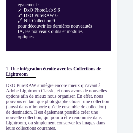
également :
🔗
DxO PhotoLab 9.6
🔗
DxO PureRAW 6
🔗
Nik Collection 9
pour découvrir les dernières nouveautés
IA, les nouveaux outils et modules
optiques.
1. Une
intégration étroite avec les Collections de
Lightroom
DxO PureRAW s’intègre encore mieux qu’avant à
Adobe Lightroom Classic, et nous avons de nouvelles
options afin de mieux nous organiser. En effet, nous
pouvons en tant que photographe choisir une collection
( aussi dans n’importe qu’elle ensemble de collection)
de destination. Il est également possible créer une
nouvelle collection, qui pourra être renommée dans
Lightroom, ou simplement conserver les images dans
leurs collections courantes.