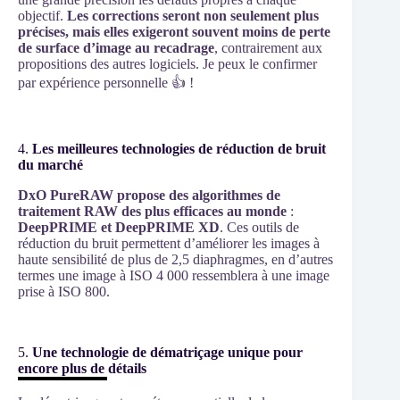
objectif.
Les corrections seront non seulement plus
précises, mais elles exigeront souvent moins de perte
de surface d’image au recadrage
, contrairement aux
propositions des autres logiciels. Je peux le confirmer
par expérience personnelle 👍 !
4.
Les meilleures technologies de réduction de bruit
du marché
DxO PureRAW propose des algorithmes de
traitement RAW des plus efficaces au monde
:
DeepPRIME et DeepPRIME XD
. Ces outils de
réduction du bruit permettent d’améliorer les images à
haute sensibilité de plus de 2,5 diaphragmes, en d’autres
termes une image à ISO 4 000 ressemblera à une image
prise à ISO 800.
5.
Une technologie de dématriçage unique pour
encore plus de détails