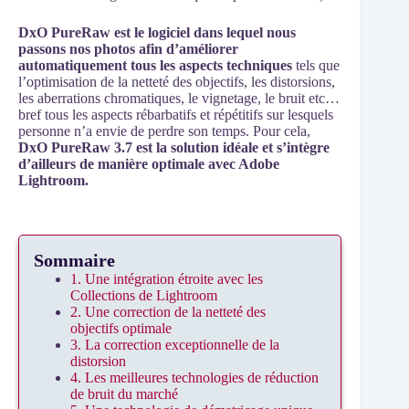
DxO PureRaw est le logiciel dans lequel nous
passons nos photos afin d’améliorer
automatiquement tous les aspects techniques
tels que
l’optimisation de la netteté des objectifs, les distorsions,
les aberrations chromatiques, le vignetage, le bruit etc…
bref tous les aspects rébarbatifs et répétitifs sur lesquels
personne n’a envie de perdre son temps. Pour cela,
DxO PureRaw 3.7 est la solution idéale et s’intègre
d’ailleurs de manière optimale avec Adobe
Lightroom.
Sommaire
1. Une intégration étroite avec les
Collections de Lightroom
2. Une correction de la netteté des
objectifs optimale
3. La correction exceptionnelle de la
distorsion
4. Les meilleures technologies de réduction
de bruit du marché