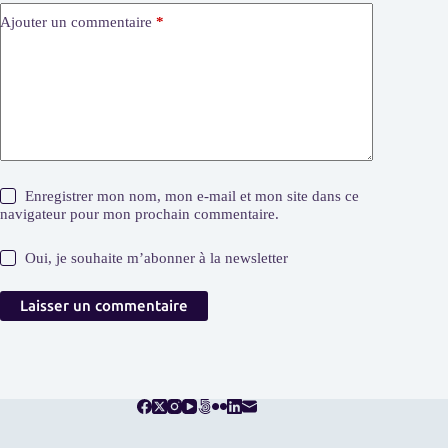
Ajouter un commentaire
*
Enregistrer mon nom, mon e-mail et mon site dans ce
navigateur pour mon prochain commentaire.
Oui, je souhaite m’abonner à la newsletter
Laisser un commentaire