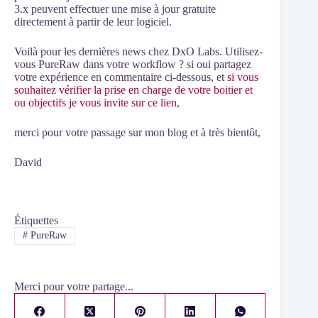
3.x peuvent effectuer une mise à jour gratuite
directement à partir de leur logiciel.
Voilà pour les dernières news chez DxO Labs. Utilisez-
vous PureRaw dans votre workflow ? si oui partagez
votre expérience en commentaire ci-dessous, et
si vous
souhaitez vérifier la prise en charge de votre boitier et
ou objectifs je vous invite sur ce lien
,
merci pour votre passage sur mon blog et à très bientôt,
David
Étiquettes
#
PureRaw
Merci pour votre partage...